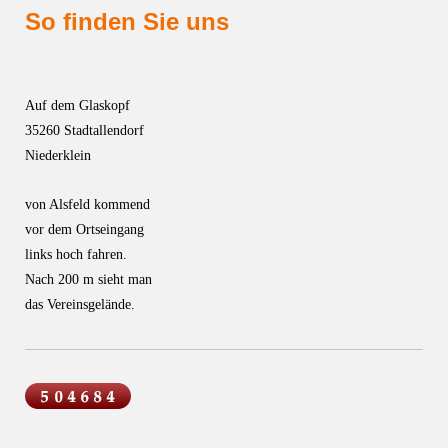
So finden Sie uns
Auf dem Glaskopf
35260 Stadtallendorf
Niederklein
von Alsfeld kommend
vor dem Ortseingang
links hoch fahren.
Nach 200 m sieht man
das Vereinsgelände.