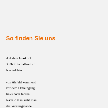
So finden Sie uns
Auf dem Glaskopf
35260 Stadtallendorf
Niederklein
von Alsfeld kommend
vor dem Ortseingang
links hoch fahren.
Nach 200 m sieht man
das Vereinsgelände.