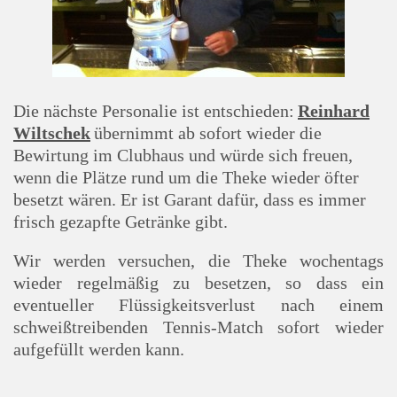
Die nächste Personalie ist entschieden:
Reinhard
Wiltschek
übernimmt ab sofort wieder die
Bewirtung im Clubhaus und würde sich freuen,
wenn die Plätze rund um die Theke wieder öfter
besetzt wären. Er ist Garant dafür, dass es immer
frisch gezapfte Getränke gibt.
Wir werden versuchen, die Theke wochentags
wieder regelmäßig zu besetzen, so dass ein
eventueller Flüssigkeitsverlust nach einem
schweißtreibenden Tennis-Match sofort wieder
aufgefüllt werden kann.